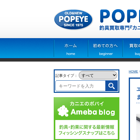
HOME
記事タイプ：