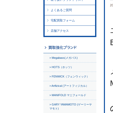
2
よくあるご質問
宅配買取フォーム
店舗アクセス
Megabass(メガバス)
HOTS（ホッツ）
FENWICK（フェンウィック）
Artfizical (アートフィジカル）
MANIFOLD マニフォールド
GARY YAMAMOTO (ゲーリーヤ
マモト)