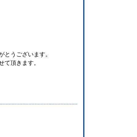
がとうございます。
せて頂きます。