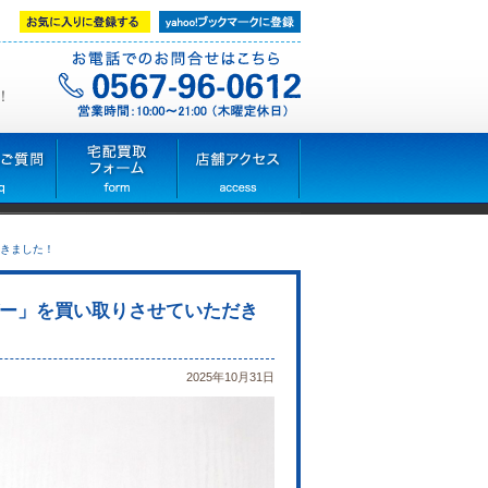
！
きました！
ー」を買い取りさせていただき
2025年10月31日