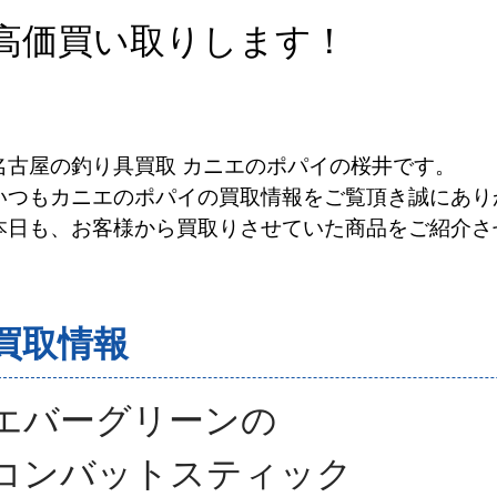
高価買い取りします！
名古屋の釣り具買取 カニエのポパイの桜井です。
いつもカニエのポパイの買取情報をご覧頂き誠にあり
本日も、お客様から買取りさせていた商品をご紹介さ
買取情報
エバーグリーンの
コンバットスティック