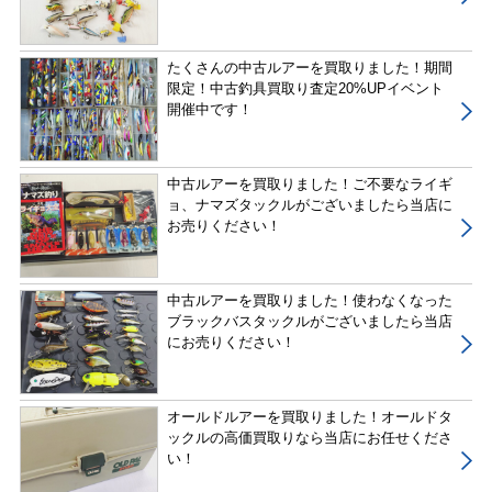
たくさんの中古ルアーを買取りました！期間
限定！中古釣具買取り査定20%UPイベント
開催中です！
中古ルアーを買取りました！ご不要なライギ
ョ、ナマズタックルがございましたら当店に
お売りください！
中古ルアーを買取りました！使わなくなった
ブラックバスタックルがございましたら当店
にお売りください！
オールドルアーを買取りました！オールドタ
ックルの高価買取りなら当店にお任せくださ
い！