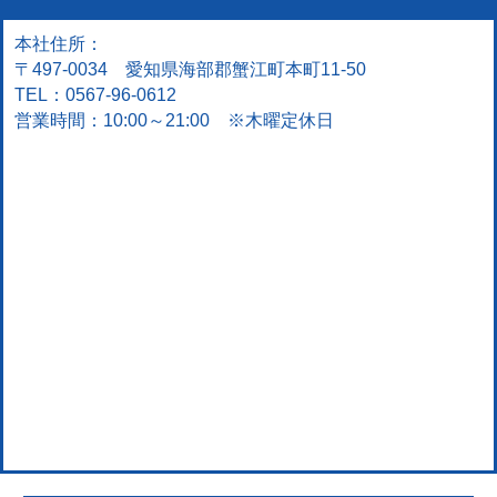
本社住所：
〒497-0034 愛知県海部郡蟹江町本町11-50
TEL：0567-96-0612
営業時間：10:00～21:00 ※木曜定休日