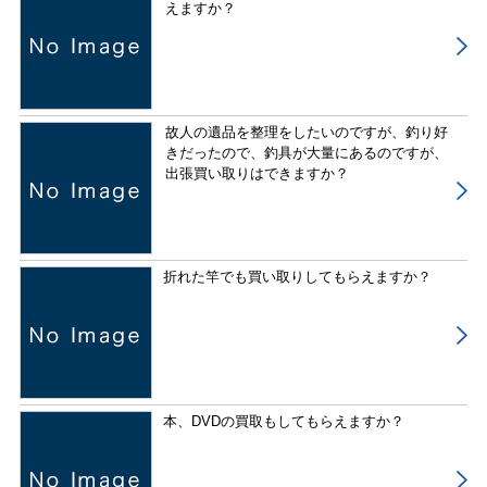
えますか？
故人の遺品を整理をしたいのですが、釣り好
きだったので、釣具が大量にあるのですが、
出張買い取りはできますか？
折れた竿でも買い取りしてもらえますか？
本、DVDの買取もしてもらえますか？