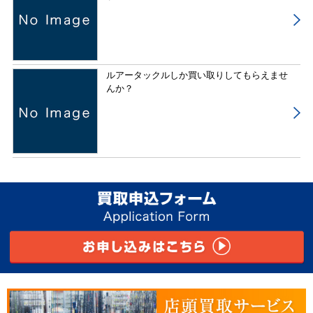
ルアータックルしか買い取りしてもらえませ
んか？