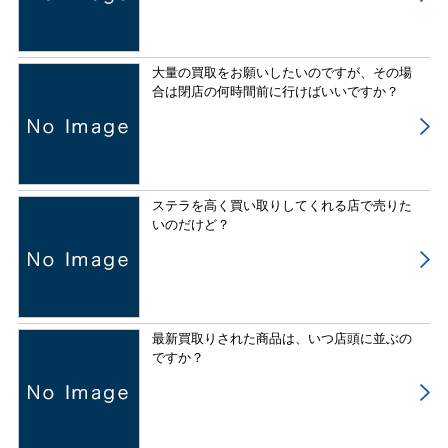
大量の買取をお願いしたいのですが、その場
合は閉店の何時間前に行けばいいですか？
ステラを高く買い取りしてくれる店で売りた
いのだけど？
最新買取りされた商品は、いつ店頭に並ぶの
ですか？