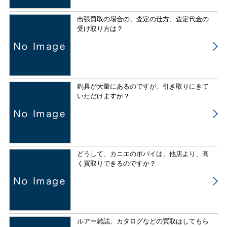
出張買取の場合の、査定の仕方、査定代金の
受け取り方は？
釣具が大量にあるのですが、引き取りにきて
いただけますか？
どうして、カニエのポパイは、他店より、高
く買取りできるのですか？
ルアー雑誌、カタログなどの買取はしてもら