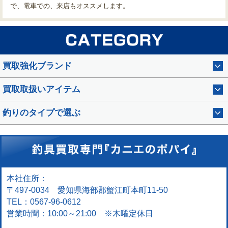
で、電車での、来店もオススメします。
買取強化ブランド
買取取扱いアイテム
釣りのタイプで選ぶ
本社住所：
〒497-0034 愛知県海部郡蟹江町本町11-50
TEL：0567-96-0612
営業時間：10:00～21:00 ※木曜定休日