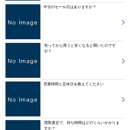
中古のセール日はありますか？
売ってから買うと安くなると聞いたのです
が？
営業時間と定休日を教えてください
買取査定で、待ち時間はどのくらいかかりま
すか？