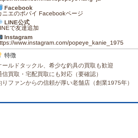
Facebook
カニエのポパイ Facebookページ
LINE公式
LINEで友達追加
Instagram
ttps://www.instagram.com/popeye_kanie_1975
特徴
オールドタックル、希少な釣具の買取も歓迎
通信買取・宅配買取にも対応（要確認）
釣りファンからの信頼が厚い老舗店（創業1975年）