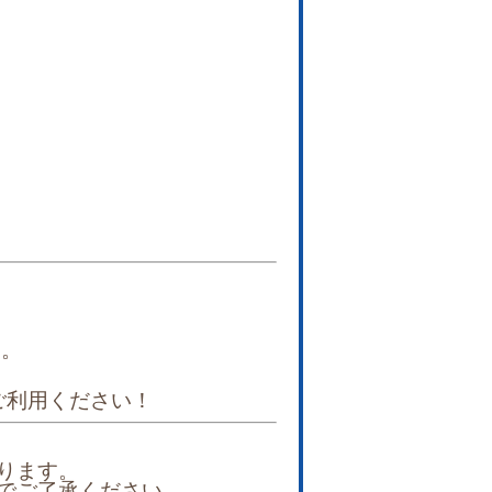
す。
ご利用ください！
ります。
でご了承ください。