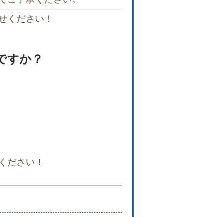
せください！
ですか？
ください！