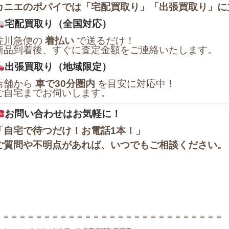
カニエのポパイでは「宅配買取り」「出張買取り」に
宅配買取り（全国対応）
佐川急便の
着払い
で送るだけ！
商品到着後、すぐに査定金額をご連絡いたします。
出張買取り（地域限定）
店舗から
車で30分圏内
を目安に対応中！
ご自宅までお伺いします。
お問い合わせはお気軽に！
「自宅で待つだけ！お電話1本！」
ご質問や不明点があれば、いつでもご相談ください。
＝＝＝＝＝＝＝＝＝＝＝＝＝＝＝＝＝＝＝＝＝＝＝＝＝＝＝＝