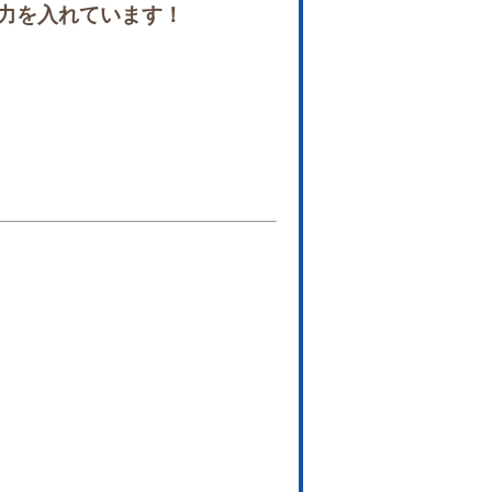
力を入れています！