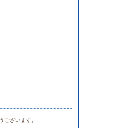
うございます。