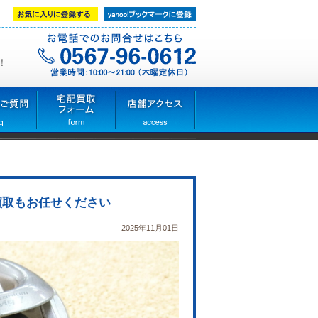
！
買取もお任せください
2025年11月01日