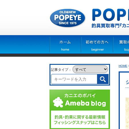
HOME
記事タイプ：