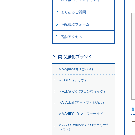
よくあるご質問
宅配買取フォーム
店舗アクセス
Megabass(メガバス)
HOTS（ホッツ）
FENWICK（フェンウィック）
Artfizical (アートフィジカル）
MANIFOLD マニフォールド
GARY YAMAMOTO (ゲーリーヤ
マモト)