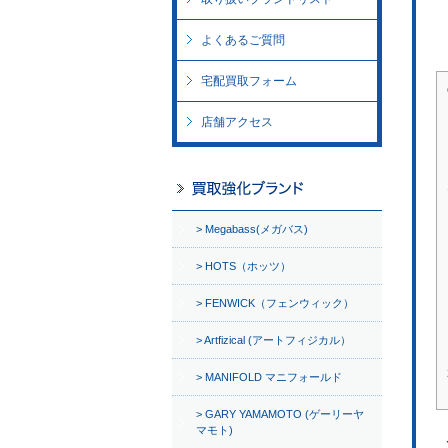
よくあるご質問
宅配買取フォーム
店舗アクセス
Megabass(メガバス)
HOTS（ホッツ）
FENWICK（フェンウィック）
Artfizical (アートフィジカル）
MANIFOLD マニフォールド
GARY YAMAMOTO (ゲーリーヤ
マモト)