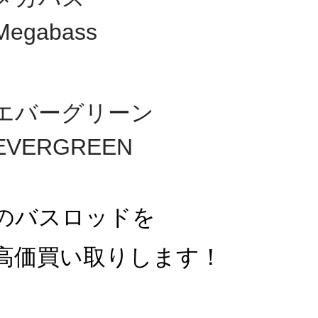
Megabass
エバーグリーン
EVERGREEN
のバスロッドを
高価買い取りします！