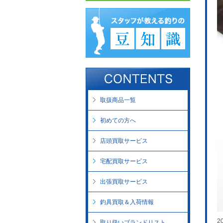
取扱商品一覧
初めての方へ
店頭買取サービス
宅配買取サービス
出張買取サービス
釣具買取＆入荷情報
2
取り扱いブランドリスト