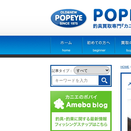
HOME
記事タイプ：