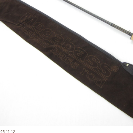
025-11-12