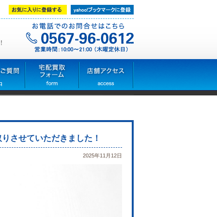
！
い取りさせていただきました！
2025年11月12日