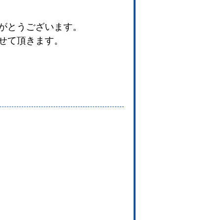
がとうございます。
せて頂きます。