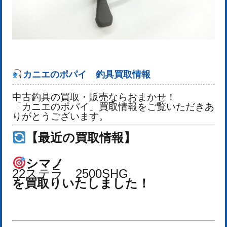
カニエのポパイ 釣具買取情報
中古釣具の買取・販売ならおまかせ！
「カニエのポパイ」買取情報をご覧いただきあ
りがとうございます。
【最近の買取情報】
シマノ
22ステラ 2500SHG
を買取りいたしました！