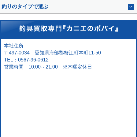
釣りのタイプで選ぶ
本社住所：
〒497-0034 愛知県海部郡蟹江町本町11-50
TEL：0567-96-0612
営業時間：10:00～21:00 ※木曜定休日