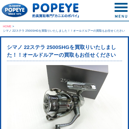
HOME
>
シマノ 22ステラ 2500SHGを買取りいたしました！！オールドルアーの買取もお任せください
シマノ 22ステラ 2500SHGを買取りいたしまし
た！！オールドルアーの買取もお任せください