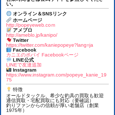
い。
オンライン＆SNSリンク
ホームページ
http://popeyeweb.coｍ
アメブロ
http://ameblo.jp/kanipo/
Twitter
https://twitter.com/kaniepopeye?lang=ja
Facebook
カニエのポパイ Facebookページ
LINE公式
LINEで友達追加
Instagram
https://www.instagram.com/popeye_kanie_19
75
特徴
オールドタックル、希少な釣具の買取も歓迎
通信買取・宅配買取にも対応（要確認）
釣りファンからの信頼が厚い老舗店（創業
1975年）