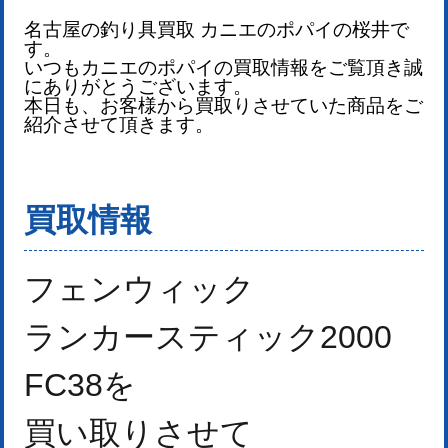
名古屋の釣り具買取 カニエのポパイの桜井で
す。
いつもカニエのポパイの買取情報をご覧頂き誠
にありがとうございます。
本日も、お客様から買取りさせていた商品をご
紹介させて頂きます。
買取情報
フェンウィック
ランカースティック2000
FC38
を
買い取りさせて