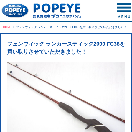
HOME
>
フェンウィック ランカースティック2000 FC38を買い取りさせていただきました！
フェンウィック ランカースティック2000 FC38を
買い取りさせていただきました！