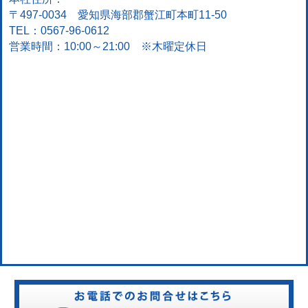
〒497-0034 愛知県海部郡蟹江町本町11-50
TEL：0567-96-0612
営業時間：10:00～21:00 ※木曜定休日