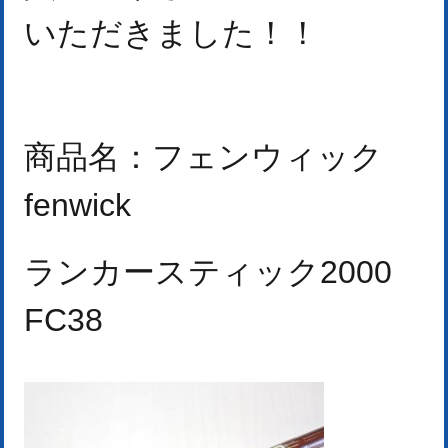
いただきました！
！
商品名：フェンウィック
fenwick
ランカースティック2000
FC38