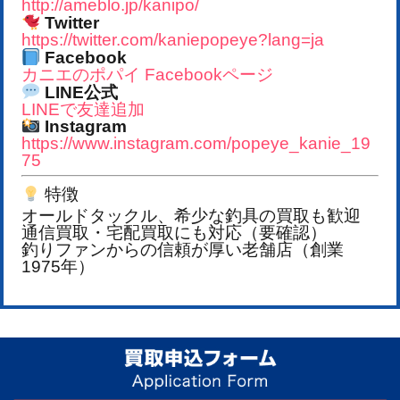
http://ameblo.jp/kanipo/
Twitter
https://twitter.com/kaniepopeye?lang=ja
Facebook
カニエのポパイ Facebookページ
LINE公式
LINEで友達追加
Instagram
https://www.instagram.com/popeye_kanie_19
75
特徴
オールドタックル、希少な釣具の買取も歓迎
通信買取・宅配買取にも対応（要確認）
釣りファンからの信頼が厚い老舗店（創業
1975年）