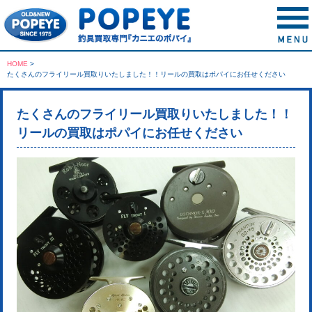
HOME
>
たくさんのフライリール買取りいたしました！！リールの買取はポパイにお任せください
たくさんのフライリール買取りいたしました！！
リールの買取はポパイにお任せください