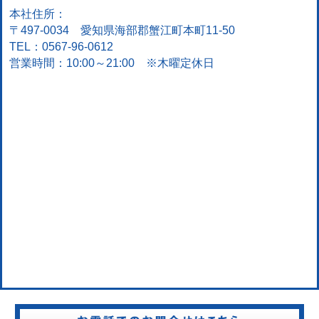
本社住所：
〒497-0034 愛知県海部郡蟹江町本町11-50
TEL：0567-96-0612
営業時間：10:00～21:00 ※木曜定休日