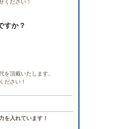
せください！
ですか？
代を頂戴いたします。
ください！
力を入れています！