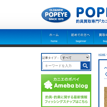
HOME
記事タイプ：