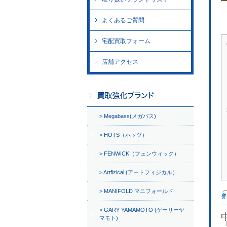
よくあるご質問
宅配買取フォーム
店舗アクセス
Megabass(メガバス)
HOTS（ホッツ）
FENWICK（フェンウィック）
Artfizical (アートフィジカル）
MANIFOLD マニフォールド
GARY YAMAMOTO (ゲーリーヤ
マモト)