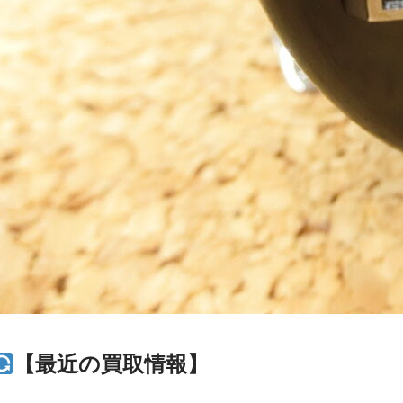
【最近の買取情報】