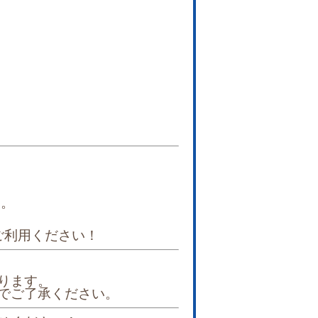
す。
ご利用ください！
ります。
でご了承ください。