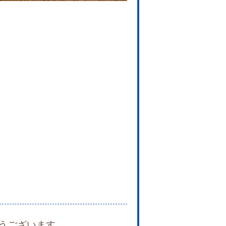
うございます。