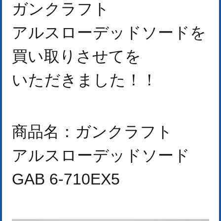
ガンクラフト
アルスローデッドソードを
買い取りさせて
を
いただきました！
！
商品名：
ガンクラフト
アルスローデッドソード
GAB 6-710EX5