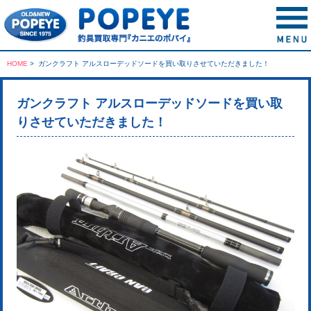
HOME
>
ガンクラフト アルスローデッドソードを買い取りさせていただきました！
ガンクラフト アルスローデッドソードを買い取
りさせていただきました！