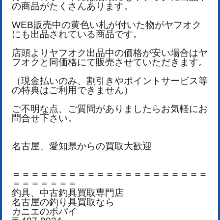
の商品がたくさんあります。
WEB販売中の黄色い札が付いた物がヤフオク
にも出品されている商品です。
店頭よりヤフオク出品中の価格が安い場合はヤ
フオクと同価格にて販売させていただきます。
（現金払いのみ、割引きやポイントサービス等
の特典はご利用できません）
ご不明な点、ご質問がありましたらお気軽にお
問合せ下さい。
名古屋、愛知県からの買取大歓迎
＝＝＝＝＝＝＝＝＝＝＝＝＝＝＝＝＝＝＝＝＝
＝＝＝＝＝＝＝
釣具、中古釣具買取専門店
名古屋の釣り具買取なら
カニエのポパイ