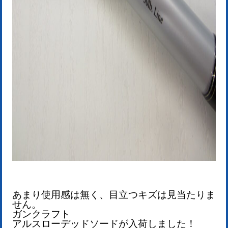
あまり使用感は無く、目立つキズは見当たりま
せん。
ガンクラフト
アルスローデッドソード
が入荷しました！