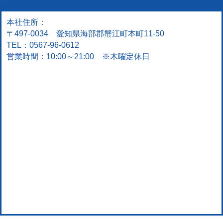
本社住所：
〒497-0034 愛知県海部郡蟹江町本町11-50
TEL：0567-96-0612
営業時間：10:00～21:00 ※木曜定休日