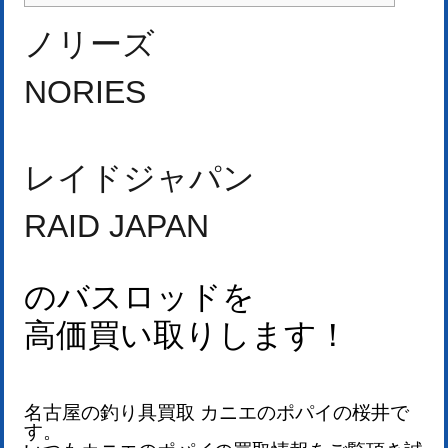
ノリーズ
NORIES
レイドジャパン
RAID JAPAN
のバスロッドを
高価買い取りします！
名古屋の釣り具買取 カニエのポパイの桜井で
す。