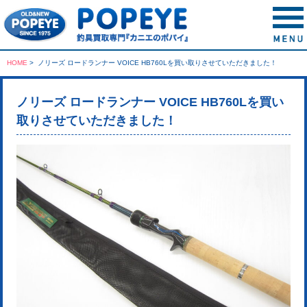
HOME
>
ノリーズ ロードランナー VOICE HB760Lを買い取りさせていただきました！
ノリーズ ロードランナー VOICE HB760Lを買い
取りさせていただきました！