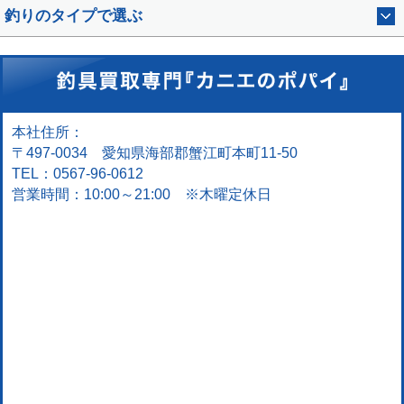
釣りのタイプで選ぶ
本社住所：
〒497-0034 愛知県海部郡蟹江町本町11-50
TEL：0567-96-0612
営業時間：10:00～21:00 ※木曜定休日