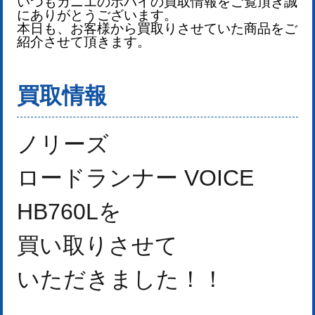
いつもカニエのポパイの買取情報をご覧頂き誠
にありがとうございます。
本日も、お客様から買取りさせていた商品をご
紹介させて頂きます。
買取情報
ノリーズ
ロードランナー VOICE
HB760Lを
買い取りさせて
いただきました！
！