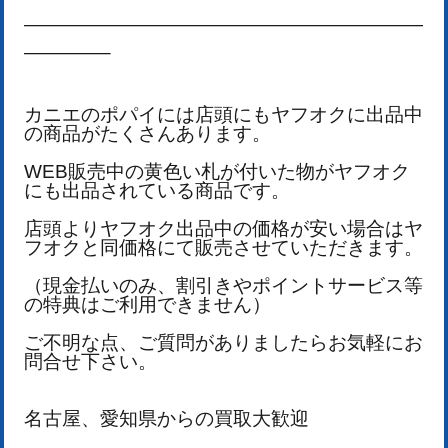
—————————————————————
————–
カニエのポパイには店頭にもヤフオクに出品中
の商品がたくさんあります。
WEB販売中の黄色い札が付いた物がヤフオク
にも出品されている商品です。
店頭よりヤフオク出品中の価格が安い場合はヤ
フオクと同価格にて販売させていただきます。
（現金払いのみ、割引きやポイントサービス等
の特典はご利用できません）
ご不明な点、ご質問がありましたらお気軽にお
問合せ下さい。
名古屋、愛知県からの買取大歓迎