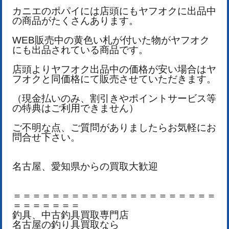
カニエのポパイには店頭にもヤフオクに出品中
の商品がたくさんあります。
WEB販売中の黄色い札が付いた物がヤフオク
にも出品されている商品です。
店頭よりヤフオク出品中の価格が安い場合はヤ
フオクと同価格にて販売させていただきます。
（現金払いのみ、割引きやポイントサービス等
の特典はご利用できません）
ご不明な点、ご質問がありましたらお気軽にお
問合せ下さい。
名古屋、愛知県からの買取大歓迎
＝＝＝＝＝＝＝＝＝＝＝＝＝＝＝＝＝＝＝＝＝
＝＝＝＝＝＝＝
釣具、中古釣具買取専門店
名古屋の釣り具買取なら