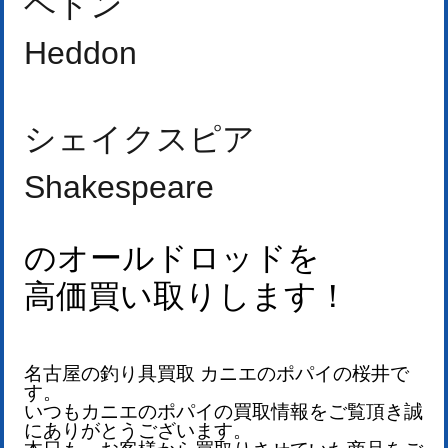
ヘドン
Heddon
シェイクスピア
Shakespeare
のオールドロッドを
高価買い取りします！
名古屋の釣り具買取 カニエのポパイの桜井で
す。
いつもカニエのポパイの買取情報をご覧頂き誠
にありがとうございます。