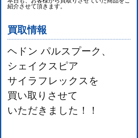
本日も、お客様から買取りさせていた商品をご
紹介させて頂きます。
買取情報
ヘドン パルスプーク、
シェイクスピア
サイラフレックス
を
買い取りさせて
いただきました！
！