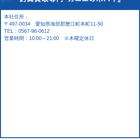
本社住所：
〒497-0034 愛知県海部郡蟹江町本町11-50
TEL：0567-96-0612
営業時間：10:00～21:00 ※木曜定休日