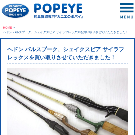
HOME
>
ヘドン パルスプーク、シェイクスピア サイラフレックスを買い取りさせていただきました！
ヘドン パルスプーク、シェイクスピア サイラフ
レックスを買い取りさせていただきました！