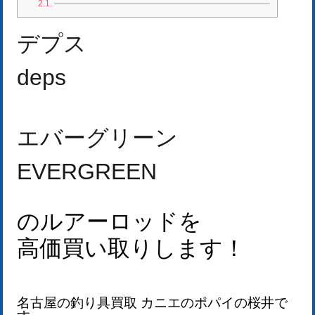
2.1.
—————————————————————————–
デプス
deps
エバーグリーン
EVERGREEN
のルアーロッドを
高価買い取りします！
名古屋の釣り具買取 カニエのポパイの桜井で