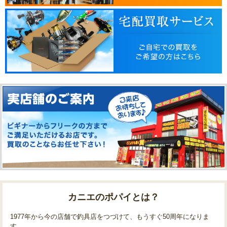
カニエのポパイとは？
1977年から今の店舗で釣具店をつづけて、もうすぐ50周年になりま
す。