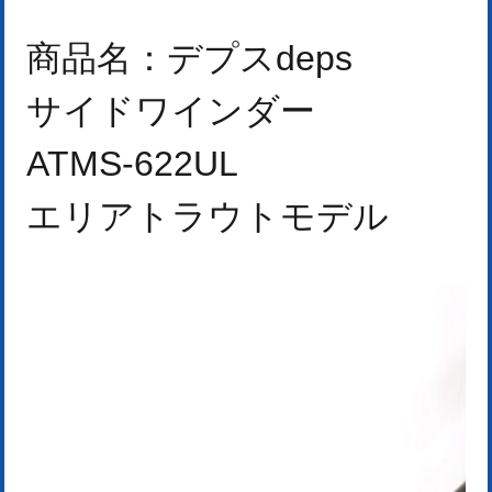
商品名：デプスdeps
サイドワインダー
ATMS-622UL
エリアトラウトモデル