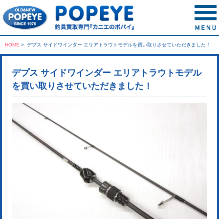
HOME
>
デプス サイドワインダー エリアトラウトモデルを買い取りさせていただきました！
デプス サイドワインダー エリアトラウトモデル
を買い取りさせていただきました！