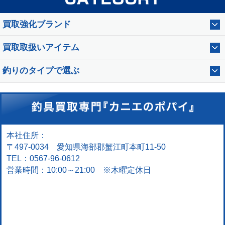
買取強化ブランド
買取取扱いアイテム
釣りのタイプで選ぶ
本社住所：
〒497-0034 愛知県海部郡蟹江町本町11-50
TEL：0567-96-0612
営業時間：10:00～21:00 ※木曜定休日