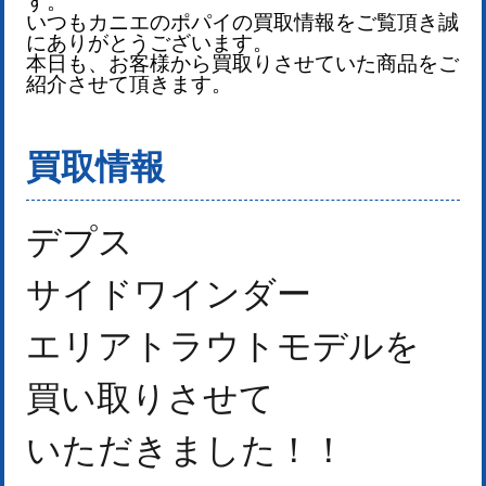
す。
いつもカニエのポパイの買取情報をご覧頂き誠
にありがとうございます。
本日も、お客様から買取りさせていた商品をご
紹介させて頂きます。
買取情報
デプス
サイドワインダー
エリアトラウトモデル
を
買い取りさせて
いただきました！
！