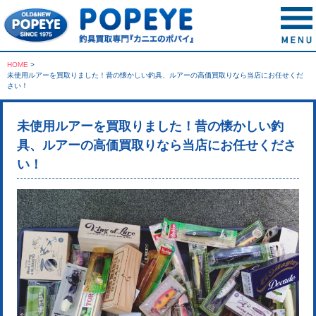
HOME
>
未使用ルアーを買取りました！昔の懐かしい釣具、ルアーの高価買取りなら当店にお任せくだ
さい！
未使用ルアーを買取りました！昔の懐かしい釣
具、ルアーの高価買取りなら当店にお任せくださ
い！