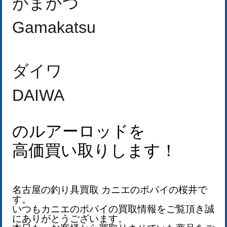
がまかつ
Gamakatsu
ダイワ
DAIWA
のルアーロッドを
高価買い取りします！
名古屋の釣り具買取 カニエのポパイの桜井で
す。
いつもカニエのポパイの買取情報をご覧頂き誠
にありがとうございます。