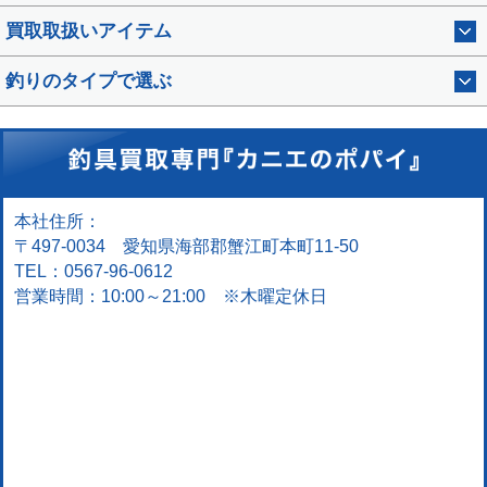
買取取扱いアイテム
釣りのタイプで選ぶ
本社住所：
〒497-0034 愛知県海部郡蟹江町本町11-50
TEL：0567-96-0612
営業時間：10:00～21:00 ※木曜定休日