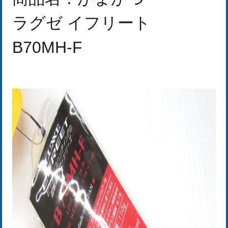
ラグゼ イフリート
B70MH-F