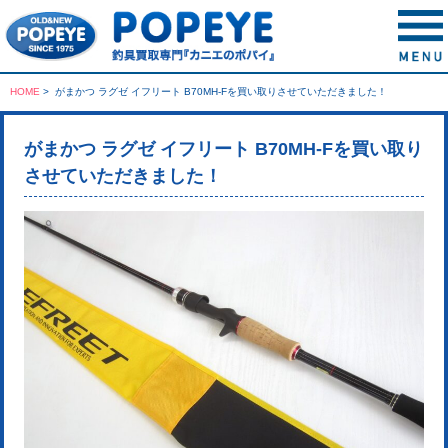
HOME
>
がまかつ ラグゼ イフリート B70MH-Fを買い取りさせていただきました！
がまかつ ラグゼ イフリート B70MH-Fを買い取り
させていただきました！