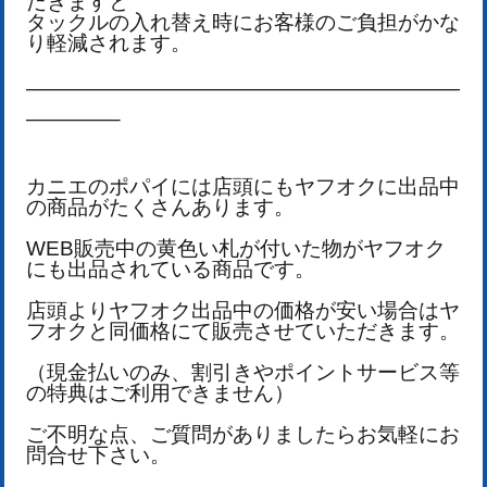
だきますと
タックルの入れ替え時にお客様のご負担がかな
り軽減されます。
—————————————————————
————–
カニエのポパイには店頭にもヤフオクに出品中
の商品がたくさんあります。
WEB販売中の黄色い札が付いた物がヤフオク
にも出品されている商品です。
店頭よりヤフオク出品中の価格が安い場合はヤ
フオクと同価格にて販売させていただきます。
（現金払いのみ、割引きやポイントサービス等
の特典はご利用できません）
ご不明な点、ご質問がありましたらお気軽にお
問合せ下さい。