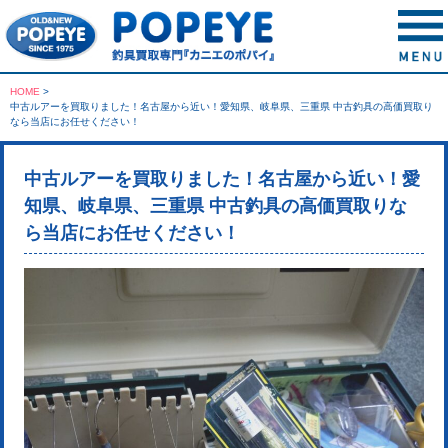
HOME
>
中古ルアーを買取りました！名古屋から近い！愛知県、岐阜県、三重県 中古釣具の高価買取り
なら当店にお任せください！
中古ルアーを買取りました！名古屋から近い！愛
知県、岐阜県、三重県 中古釣具の高価買取りな
ら当店にお任せください！