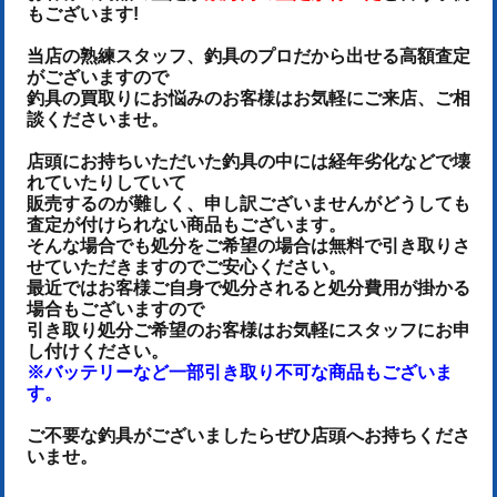
もございます!
当店の熟練スタッフ、釣具のプロだから出せる高額査定
がございますので
釣具の買取りにお悩みのお客様はお気軽にご来店、ご相
談くださいませ。
店頭にお持ちいただいた釣具の中には経年劣化などで壊
れていたりしていて
販売するのが難しく、申し訳ございませんがどうしても
査定が付けられない商品もございます。
そんな場合でも処分をご希望の場合は無料で引き取りさ
せていただきますのでご安心ください。
最近ではお客様ご自身で処分されると処分費用が掛かる
場合もございますので
引き取り処分ご希望のお客様はお気軽にスタッフにお申
し付けください。
※バッテリーなど一部引き取り不可な商品もございま
す。
ご不要な釣具がございましたらぜひ店頭へお持ちくださ
いませ。