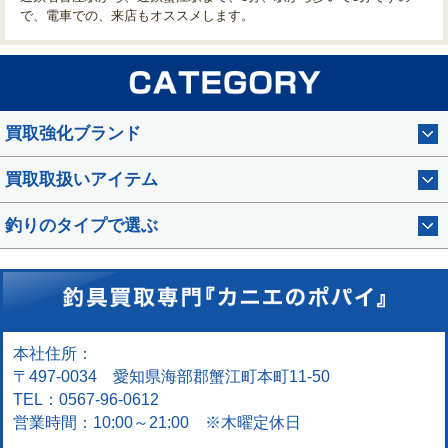
で、電車での、来店もオススメします。
買取強化ブランド
買取取扱いアイテム
釣りのタイプで選ぶ
本社住所：
〒497-0034 愛知県海部郡蟹江町本町11-50
TEL：0567-96-0612
営業時間：10:00～21:00 ※木曜定休日