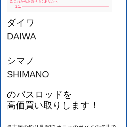
2.
これからお売り頂くあなたへ
2.1.
—————————————————————————–
ダイワ
DAIWA
シマノ
SHIMANO
のバスロッドを
高価買い取りします！
名古屋の釣り具買取 カニエのポパイの桜井で