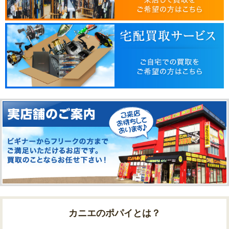
カニエのポパイとは？