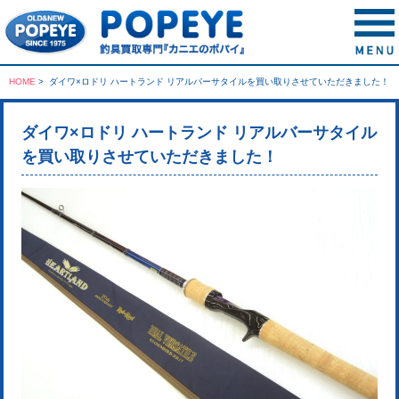
HOME
>
ダイワ×ロドリ ハートランド リアルバーサタイルを買い取りさせていただきました！
ダイワ×ロドリ ハートランド リアルバーサタイル
を買い取りさせていただきました！