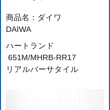
商品名：
ダイワ
DAIWA
ハートランド
651M/MHRB-RR17
リアルバーサタイル