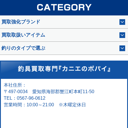
買取強化ブランド
買取取扱いアイテム
釣りのタイプで選ぶ
本社住所：
〒497-0034 愛知県海部郡蟹江町本町11-50
TEL：0567-96-0612
営業時間：10:00～21:00 ※木曜定休日