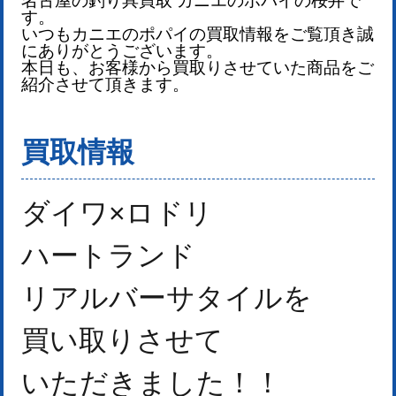
す。
いつもカニエのポパイの買取情報をご覧頂き誠
にありがとうございます。
本日も、お客様から買取りさせていた商品をご
紹介させて頂きます。
買取情報
ダイワ×ロドリ
ハートランド
リアルバーサタイルを
買い取りさせて
いただきました！
！