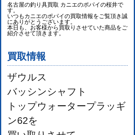
名古屋の釣り具買取 カニエのポパイの桜井で
す。
いつもカニエのポパイの買取情報をご覧頂き誠
にありがとうございます。
本日も、お客様から買取りさせていた商品をご
紹介させて頂きます。
買取情報
ザウルス
バッシンシャフト
トップウォータープラッギ
ン62を
買い取りさせて