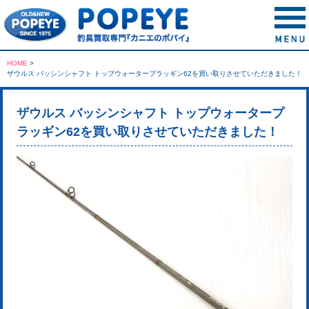
HOME
>
ザウルス バッシンシャフト トップウォータープラッギン62を買い取りさせていただきました！
ザウルス バッシンシャフト トップウォータープ
ラッギン62を買い取りさせていただきました！