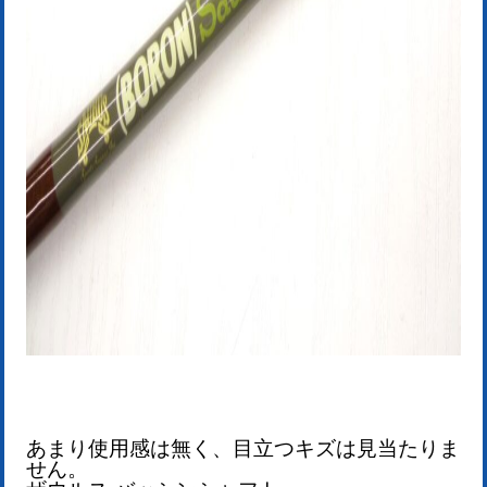
あまり使用感は無く、目立つキズは見当たりま
せん。