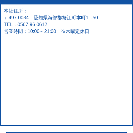
本社住所：
〒497-0034 愛知県海部郡蟹江町本町11-50
TEL：0567-96-0612
営業時間：10:00～21:00 ※木曜定休日