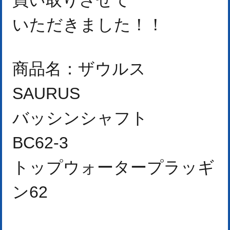
いただきました！
！
商品名：ザウルス
SAURUS
バッシンシャフト
BC62-3
トップウォータープラッギ
ン62