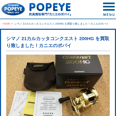
HOME
>
シマノ 21カルカッタコンクエスト 200HG を買取り致しました！カニエのポパイ
シマノ 21カルカッタコンクエスト 200HG を買取
り致しました！カニエのポパイ