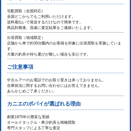
宅配買取（全国対応）
全国どこからでもご利用いただけます。
送料着払いで発送するだけなので簡単です。
商品到着後、迅速に査定結果をご連絡いたします。
出張買取（地域限定）
店舗から車で約30分圏内のお客様を対象に出張買取を実施していま
す。
大量の釣具や持ち運びが難しい場合も安心です。
ご注意事項
中古ルアーのお電話でのお取り置きは承っておりません。
在庫状況に関するお問い合わせにはお答えできません。
あらかじめご了承ください。
カニエのポパイが選ばれる理由
創業1975年の豊富な実績
オールドタックル・希少釣具も積極買取
専門スタッフによる丁寧な査定