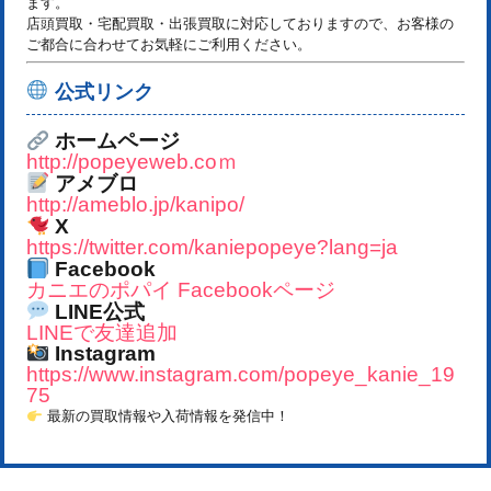
ます。
店頭買取・宅配買取・出張買取に対応しておりますので、お客様の
ご都合に合わせてお気軽にご利用ください。
公式リンク
ホームページ
http://popeyeweb.coｍ
アメブロ
http://ameblo.jp/kanipo/
X
https://twitter.com/kaniepopeye?lang=ja
Facebook
カニエのポパイ Facebookページ
LINE公式
LINEで友達追加
Instagram
https://www.instagram.com/popeye_kanie_19
75
最新の買取情報や入荷情報を発信中！