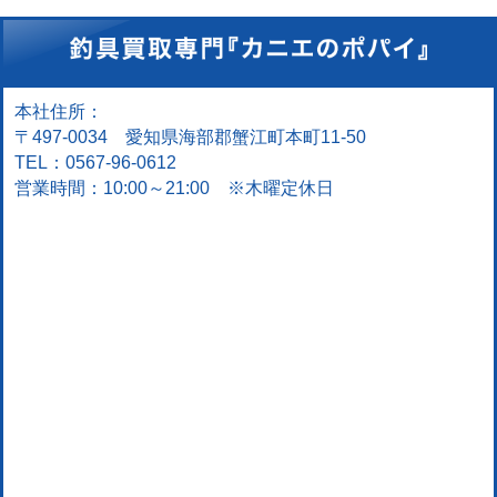
本社住所：
〒497-0034 愛知県海部郡蟹江町本町11-50
TEL：0567-96-0612
営業時間：10:00～21:00 ※木曜定休日