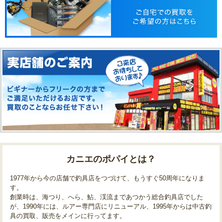
カニエのポパイとは？
1977年から今の店舗で釣具店をつづけて、もうすぐ50周年になりま
す。
創業時は、海つり、へら、鮎、渓流まであつかう総合釣具店でした
が、1990年には、ルアー専門店にリニューアル、1995年からは中古釣
具の買取、販売をメインに行ってます。