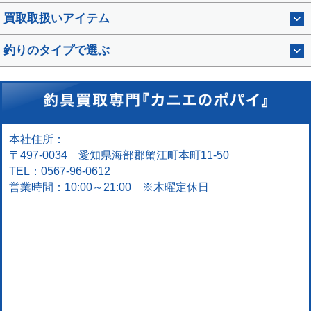
買取取扱いアイテム
釣りのタイプで選ぶ
本社住所：
〒497-0034 愛知県海部郡蟹江町本町11-50
TEL：0567-96-0612
営業時間：10:00～21:00 ※木曜定休日