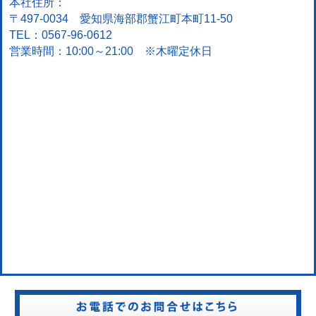
本社住所：
〒497-0034 愛知県海部郡蟹江町本町11-50
TEL：0567-96-0612
営業時間：10:00～21:00 ※木曜定休日