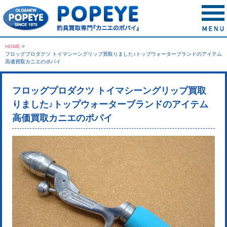
HOME
>
フロッグプロダクツ トイマシーングリップ買取りました♪トップウォーターブランドのアイテム
高価買取カニエのポパイ
フロッグプロダクツ トイマシーングリップ買取
りました♪トップウォーターブランドのアイテム
高価買取カニエのポパイ