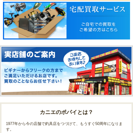
カニエのポパイとは？
1977年から今の店舗で釣具店をつづけて、もうすぐ50周年になりま
す。