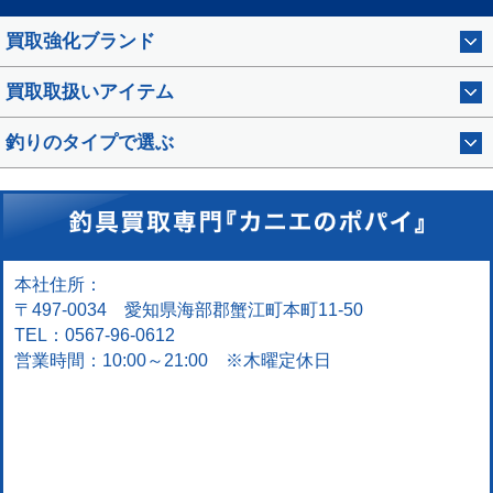
買取強化ブランド
買取取扱いアイテム
釣りのタイプで選ぶ
本社住所：
〒497-0034 愛知県海部郡蟹江町本町11-50
TEL：0567-96-0612
営業時間：10:00～21:00 ※木曜定休日