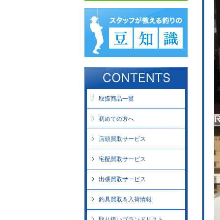
取扱商品一覧
初めての方へ
店頭買取サービス
宅配買取サービス
出張買取サービス
釣具買取＆入荷情報
取り扱いブランドリスト