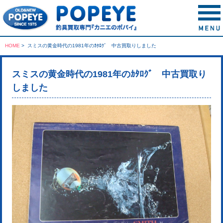
HOME
>
スミスの黄金時代の1981年のｶﾀﾛｸﾞ 中古買取りしました
スミスの黄金時代の1981年のｶﾀﾛｸﾞ 中古買取り
しました