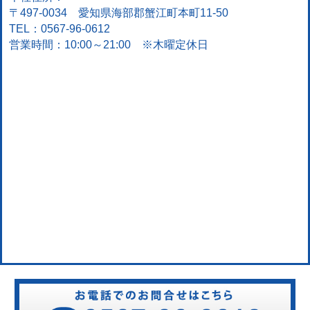
〒497-0034 愛知県海部郡蟹江町本町11-50
TEL：0567-96-0612
営業時間：10:00～21:00 ※木曜定休日