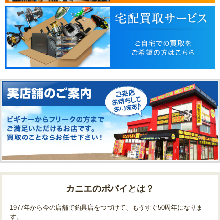
カニエのポパイとは？
1977年から今の店舗で釣具店をつづけて、もうすぐ50周年になりま
す。