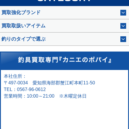
買取強化ブランド
買取取扱いアイテム
釣りのタイプで選ぶ
本社住所：
〒497-0034 愛知県海部郡蟹江町本町11-50
TEL：0567-96-0612
営業時間：10:00～21:00 ※木曜定休日