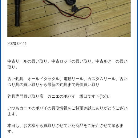
2020-02-11
中古リールの買い取り、中古ロッドの買い取り、中古ルアーの買い
取り、
古い釣具 オールドタックル、電動リール、カスタムリール、古い
つり具の買い取りから最新の釣具まで高価買い取り
釣具専門買い取り店 カニエのポパイ 坂口ですヽ(^o^)丿
いつもカニエのポパイの買取情報をご覧頂き誠にありがとうござい
ます。
本日も、お客様から買取りさせていた商品をご紹介させて頂きま
す。