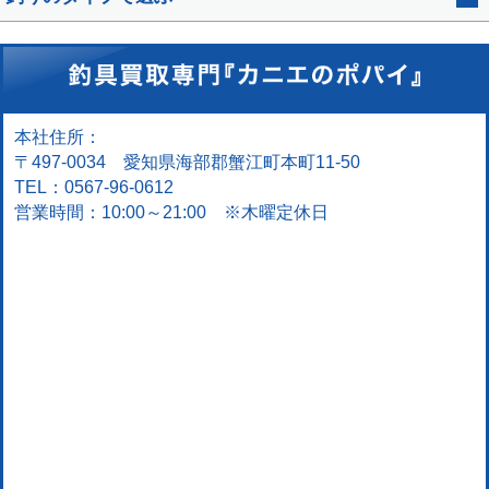
本社住所：
〒497-0034 愛知県海部郡蟹江町本町11-50
TEL：0567-96-0612
営業時間：10:00～21:00 ※木曜定休日