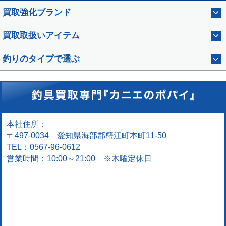
買取強化ブランド
買取取扱いアイテム
釣りのタイプで選ぶ
本社住所：
〒497-0034 愛知県海部郡蟹江町本町11-50
TEL：0567-96-0612
営業時間：10:00～21:00 ※木曜定休日