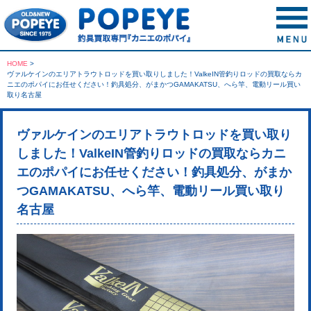
HOME
>
ヴァルケインのエリアトラウトロッドを買い取りしました！ValkeIN管釣りロッドの買取ならカ
ニエのポパイにお任せください！釣具処分、がまかつGAMAKATSU、へら竿、電動リール買い
取り名古屋
ヴァルケインのエリアトラウトロッドを買い取り
しました！ValkeIN管釣りロッドの買取ならカニ
エのポパイにお任せください！釣具処分、がまか
つGAMAKATSU、へら竿、電動リール買い取り
名古屋