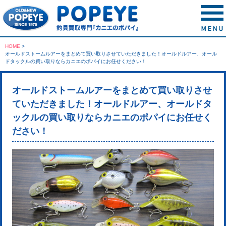
HOME
>
オールドストームルアーをまとめて買い取りさせていただきました！オールドルアー、オール
ドタックルの買い取りならカニエのポパイにお任せください！
オールドストームルアーをまとめて買い取りさせ
ていただきました！オールドルアー、オールドタ
ックルの買い取りならカニエのポパイにお任せく
ださい！