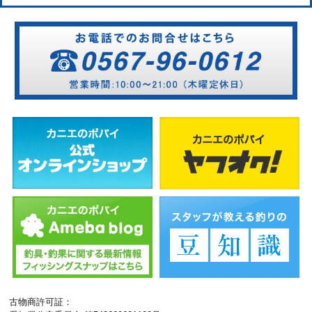
古物商許可証：