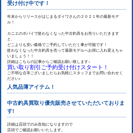
受け付け中です！
年末からリリースがはじまるダイワさんの２０２１年の最新モデ
ル！
カニエのポパイで使わなくなった中古釣具をお売りいただきます
と、
どこよりも安い価格でご予約していただく事が可能です！
使わなくなった中古釣具を売って最新モデルへお得に入れ変えちゃ
いましょう！！
詳細はこちらの記事からご確認お願い致します↓
買い取り割引ご予約受け付けスタート！
ご不明な点等ございましたらお気軽にスタッフまでお問い合わせく
ださい♪
人気品薄アイテム！
中古釣具買取り優先販売させていただいておりま
す!
詳細は店頭でのみ告知になりますので
店頭でご確認お願いいたします。