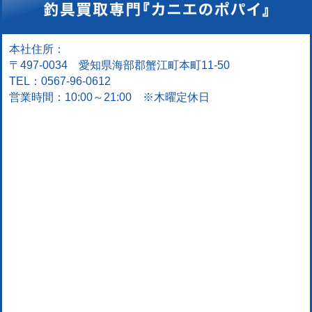
本社住所：
〒497-0034 愛知県海部郡蟹江町本町11-50
TEL：0567-96-0612
営業時間：10:00～21:00 ※木曜定休日