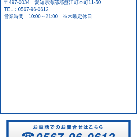
〒497-0034 愛知県海部郡蟹江町本町11-50
TEL：0567-96-0612
営業時間：10:00～21:00 ※木曜定休日