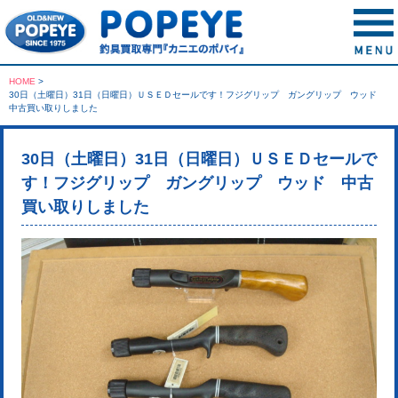
HOME
>
30日（土曜日）31日（日曜日）ＵＳＥＤセールです！フジグリップ ガングリップ ウッド
中古買い取りしました
30日（土曜日）31日（日曜日）ＵＳＥＤセールで
す！フジグリップ ガングリップ ウッド 中古
買い取りしました