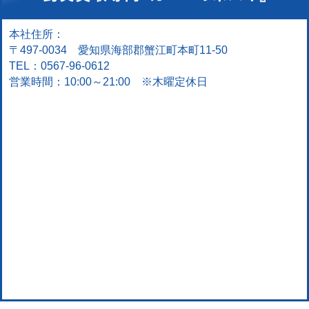
本社住所：
〒497-0034 愛知県海部郡蟹江町本町11-50
TEL：0567-96-0612
営業時間：10:00～21:00 ※木曜定休日