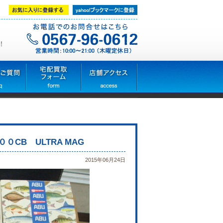
！
０CB ULTRA MAG
2015年06月24日