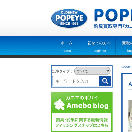
HOME
記事タイプ：