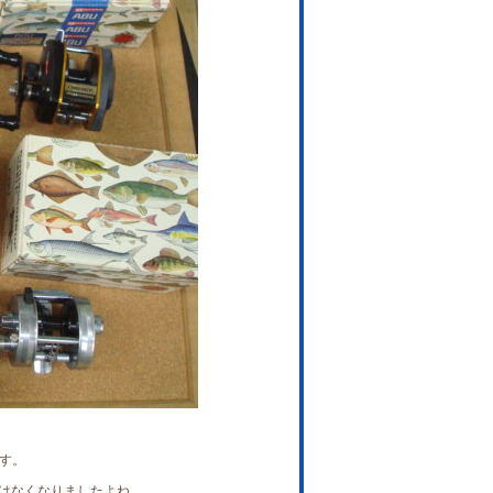
す。
ーはなくなりましたよね。