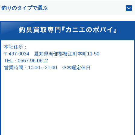
釣りのタイプで選ぶ
本社住所：
〒497-0034 愛知県海部郡蟹江町本町11-50
TEL：0567-96-0612
営業時間：10:00～21:00 ※木曜定休日