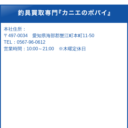
本社住所：
〒497-0034 愛知県海部郡蟹江町本町11-50
TEL：0567-96-0612
営業時間：10:00～21:00 ※木曜定休日