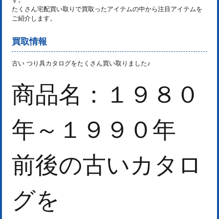
たくさん宅配買い取りで買取ったアイテムの中から注目アイテムを
ご紹介します。
買取情報
古い つり具カタログをたくさん買い取りました♪
商品名：１９８０
年～１９９０年
前後の古いカタロ
グを