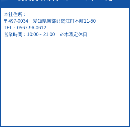
本社住所：
〒497-0034 愛知県海部郡蟹江町本町11-50
TEL：0567-96-0612
営業時間：10:00～21:00 ※木曜定休日