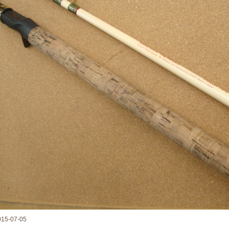
015-07-05