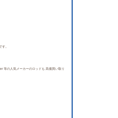
です。
wister 等の人気メーカーのロッドも 高価買い取り