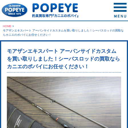
HOME
>
モアザンエキスパート アーバンサイドカスタムを買い取りしました！シーバスロッドの買取な
らカニエのポパイにお任せください！
モアザンエキスパート アーバンサイドカスタム
を買い取りしました！シーバスロッドの買取なら
カニエのポパイにお任せください！