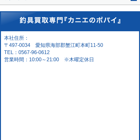
本社住所：
〒497-0034 愛知県海部郡蟹江町本町11-50
TEL：0567-96-0612
営業時間：10:00～21:00 ※木曜定休日