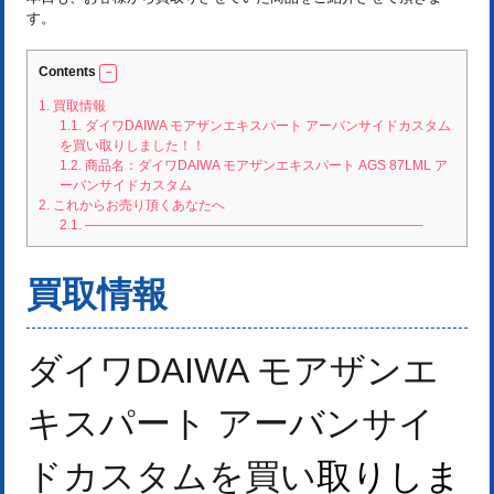
す。
Contents
1.
買取情報
1.1.
ダイワDAIWA モアザンエキスパート アーバンサイドカスタム
を買い取りしました！！
1.2.
商品名：ダイワDAIWA モアザンエキスパート AGS 87LML ア
ーバンサイドカスタム
2.
これからお売り頂くあなたへ
2.1.
—————————————————————————–
買取情報
ダイワDAIWA モアザンエ
キスパート アーバンサイ
ドカスタムを
買い
取りしま