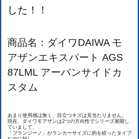
した！
！
商品名：
ダイワDAIWA モ
アザンエキスパート AGS
87LML アーバンサイドカ
スタム
あまり使用感は無く、目立つキズは見当たりません。
現在、ダイワモアザンは2つの方向性でシリーズ展開し
ていまして、
「ブランジーノ」がランカーサイズに的を絞ったタイプ
なのに対し、