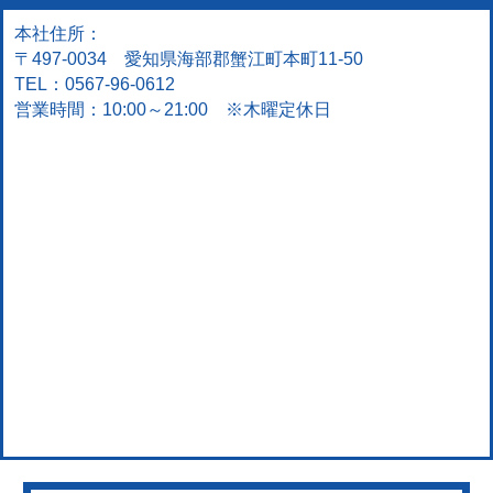
本社住所：
〒497-0034 愛知県海部郡蟹江町本町11-50
TEL：0567-96-0612
営業時間：10:00～21:00 ※木曜定休日