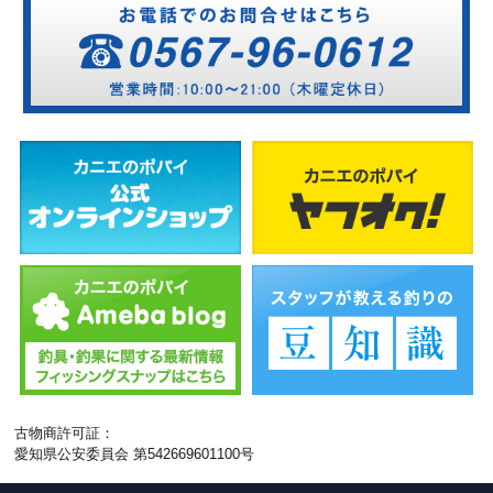
古物商許可証：
愛知県公安委員会 第542669601100号