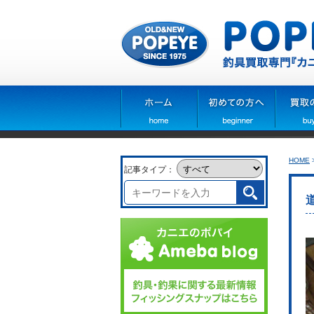
HOME
記事タイプ：