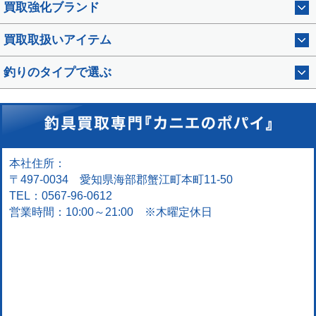
買取強化ブランド
買取取扱いアイテム
釣りのタイプで選ぶ
本社住所：
〒497-0034 愛知県海部郡蟹江町本町11-50
TEL：0567-96-0612
営業時間：10:00～21:00 ※木曜定休日