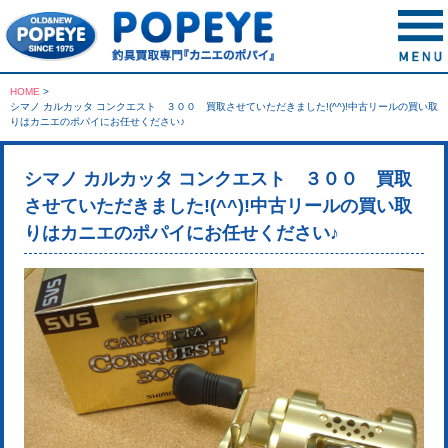
HOME
>
シマノ カルカッタ コンクエスト ３００ 買取させていただきました!(^^)!中古リールの買い取
りはカニエのポパイにお任せください♪
シマノ カルカッタ コンクエスト ３００ 買取
させていただきました!(^^)!中古リールの買い取
りはカニエのポパイにお任せください♪