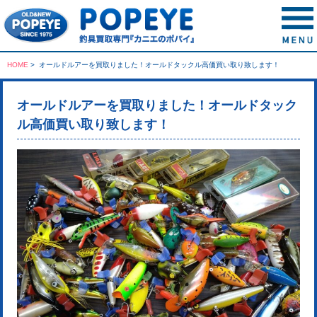
HOME
>
オールドルアーを買取りました！オールドタックル高価買い取り致します！
オールドルアーを買取りました！オールドタック
ル高価買い取り致します！