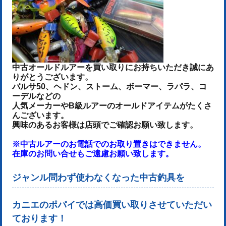
中古オールドルアーを
買い取りにお持ちいただき誠にあ
りがとうございます。
バルサ50、ヘドン、ストーム、ボーマー、ラパラ、コ
ーデルなどの
人気メーカーやB級ルアーのオールドアイテムがたくさ
んございます。
興味のあるお客様は店頭でご確認お願い致します。
※中古ルアーのお電話でのお取り置きはできません。
在庫のお問い合せもご遠慮お願い致します。
ジャンル問わず使わなくなった中古釣具を
カニエのポパイでは高価買い取りさせていただい
ております！