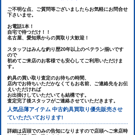
ご不明な点、ご質問等ございましたらお気軽にお問合せ
下さいませ。
お電話1本！
自宅で待つだけ！！
名古屋、愛知県からの買取り大歓迎！
スタッフはみんな釣り歴20年以上のベテラン揃いです
ので
初めてご来店のお客様でも安心してご利用いただけま
す。
釣具の買い取り査定のお待ちの時間、
店内でお待ちいただかなくてもお名前、ご連絡先をお伝
えいただければ
お出掛けしていただいても結構です。
査定完了後スタッフがご連絡させていただきます。
人気品薄アイテム 中古釣具買取り優先販売させ
ていただいております!
詳細は店頭でのみの告知になりますので店頭へご来店時