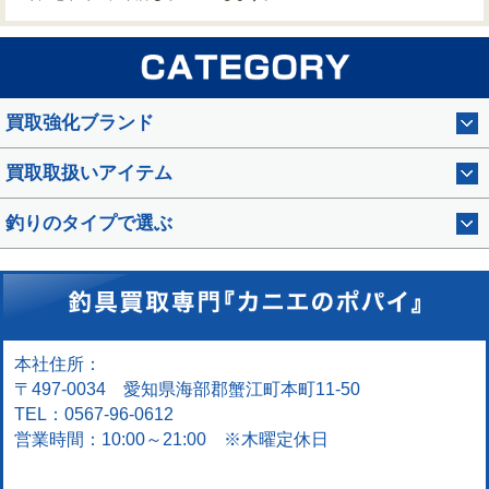
買取強化ブランド
買取取扱いアイテム
釣りのタイプで選ぶ
本社住所：
〒497-0034 愛知県海部郡蟹江町本町11-50
TEL：0567-96-0612
営業時間：10:00～21:00 ※木曜定休日