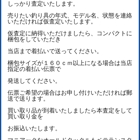
しっかり査定いたします。
売りたい釣り具の年式、モデル名、状態を連絡
いただければ仮査定いたします。
仮査定に納得いただけましたら、コンパクトに
梱包をしていただき
当店まで着払いで送ってください。
梱包サイズが１６０ｃｍ以上になる場合は当店
指定の着払い伝票で
発送してください。
伝票ご希望の場合はお申し付けいただければ郵
送で送ります。
買い取り品が到着いたしましたら本査定をして
買い取り金を
お振込いたします。