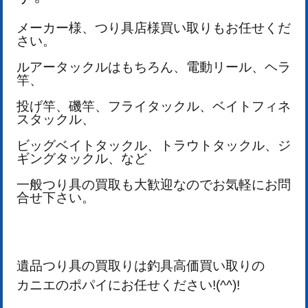
メーカー様、つり具店様買い取りもお任せくだ
さい。
ルアータックルはもちろん、
電動リール、ヘラ
竿、
投げ竿、磯竿、フライタックル、
ベイトフィネ
スタックル、
ビッグベイトタックル、トラウトタックル、ジ
ギングタックル、など
一般つり具の買取も大歓迎なのでお気軽にお問
合せ下さい。
遺品つり具の買取りは釣具高価買い取りの
カニエのポパイにお任せください!(^^)!