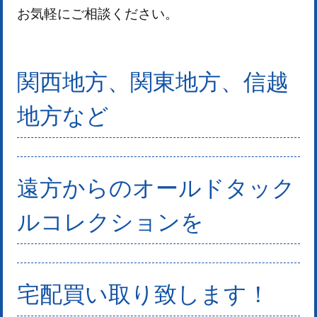
お気軽にご相談ください。
関西地方、関東地方、信越
地方など
遠方からのオールドタック
ルコレクションを
宅配買い取り致します！