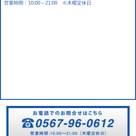
営業時間：10:00～21:00 ※木曜定休日