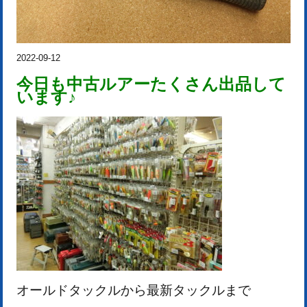
2022-09-12
今日も中古ルアーたくさん出品して
います♪
オールドタックルから最新タックルまで