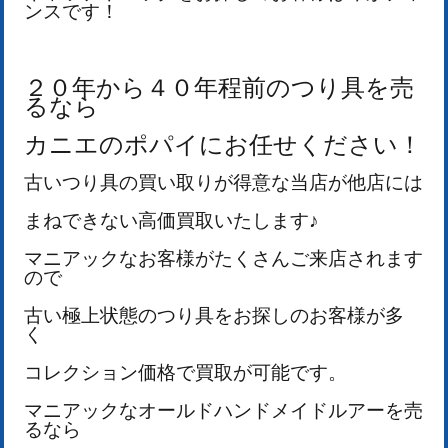
ンスです！
２０年から４０年程前のつり具を売
るなら
カニエのポパイにお任せください！
古いつり具の買い取りが得意な当店が他店には
まねできない高価買取いたします♪
マニアックなお客様がたくさんご来店されます
ので
古い極上状態のつり具をお探しのお客様が多
く
コレクション価格で買取が可能です。
マニアックなオールドハンドメイドルアーを売
るなら