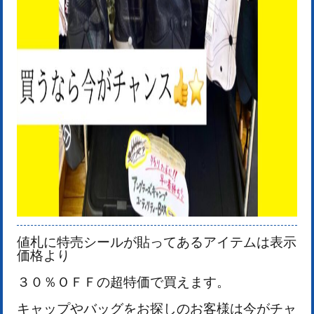
値札に特売シールが貼ってあるアイテムは表示
価格より
３０％ＯＦＦの超特価で買えます。
キャップやバッグをお探しのお客様は今がチャ