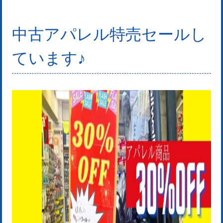
中古アパレル特売セールし
ています♪