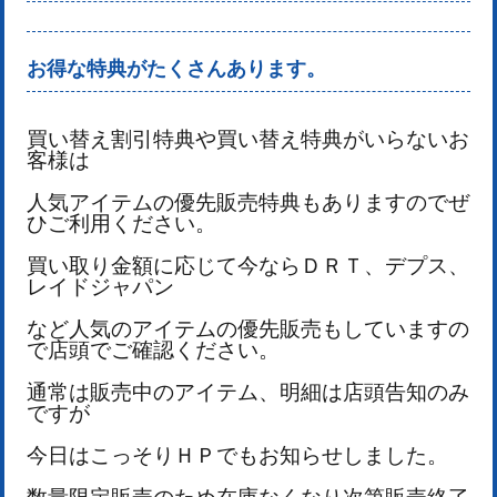
お得な特典がたくさんあります。
買い替え割引特典や買い替え特典がいらないお
客様は
人気アイテムの優先販売特典もありますのでぜ
ひご利用ください。
買い取り金額に応じて今ならＤＲＴ、デプス、
レイドジャパン
など人気のアイテムの優先販売もしていますの
で店頭でご確認ください。
通常は販売中のアイテム、明細は店頭告知のみ
ですが
今日はこっそりＨＰでもお知らせしました。