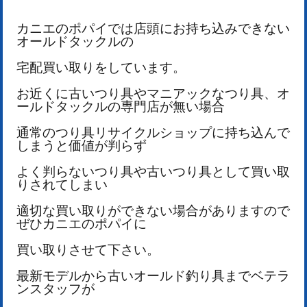
カニエのポパイでは店頭にお持ち込みできない
オールドタックルの
宅配買い取りをしています。
お近くに古いつり具やマニアックなつり具、オ
ールドタックルの
専門店が無い場合
通常のつり具リサイクルショップに持ち込んで
しまうと価値が判らず
よく判らないつり具や古いつり具として買い取
りされてしまい
適切な買い取りができない場合がありますので
ぜひカニエのポパイに
買い取りさせて下さい。
最新モデルから古いオールド釣り具までベテラ
ンスタッフが