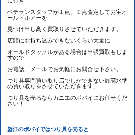
に行き
ベテランスタッフが１点、１点査定してお宝オ
ールドルアーを
見つけ出し高く買取りさせていただきます。
店頭にお持ち込みできないくらい大量に
オールドタックルがある場合は出張買取もしま
すので
お電話、メールでお気軽にお問合せ下さい。
つり具専門買い取り店でしかできない最高水準
の買い取りをさせていただきます。
つり具を売るならカニエのポパイにお任せくだ
さい！
蟹江のポパイではつり具を売ると