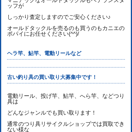
マニアックなオールドタックルもベテランスタ
ッフが
しっかり査定しますのでご安心ください♪
オールドタックルを売るのも買うのもカニエの
ポパイにお任せください(^^)/
ヘラ竿、鮎竿、電動リールなど
古い釣り具の買い取り大募集中です！
電動リール、投げ竿、鮎竿、へら竿、などつり
具は
どんなジャンルでも買い取ります！
通常のつり具リサイクルショップでは買取でき
ない様な