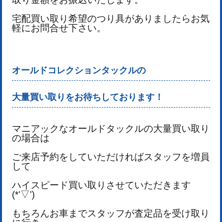
宅配買い取り希望のつり具がありましたらお気
軽にお問合せ下さい。
オールドコレクションタックルの
大量買い取りをお待ちしております！
マニアックなオールドタックルの大量買い取り
の場合は
ご来店予約をしていただければスタッフを増員
して
ハイスピード買い取りさせていただきます
(*’▽’)
もちろんお車まで
スタッフが査定品を受け取り