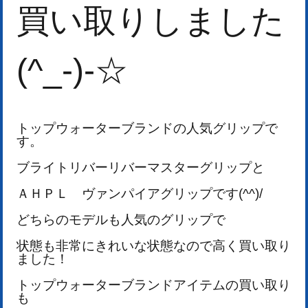
買い取りしました
(^_-)-☆
トップウォーターブランドの人気グリップで
す。
ブライトリバーリバーマスターグリップと
ＡＨＰＬ ヴァンパイアグリップです(^^)/
どちらのモデルも人気のグリップで
状態も非常にきれいな状態なので高く買い取り
ました！
トップウォーターブランドアイテムの買い取り
も