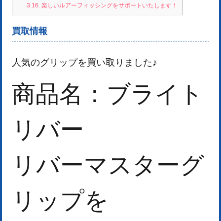
3.16.
楽しいルアーフィッシングをサポートいたします！
買取情報
人気のグリップを買い取りました♪
商品名：ブライト
リバー
リバーマスター
グ
リップを