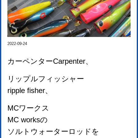
2022-09-24
カーペンターCarpenter、
リップルフィッシャー
ripple fisher、
MCワークス
MC works
の
ソルトウォーターロッドを