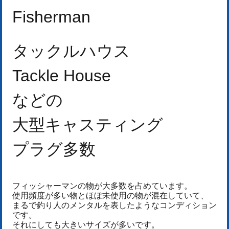
Fisherman
タックルハウス
Tackle House
などの
大型キャスティング
プラグ多数
フィッシャーマンの物が大多数を占めています。
使用頻度が多い物とほぼ未使用の物が混在していて、
まるで釣り人のメンタルを表したようなコンディション
です。
それにしても大きいサイズが多いです。