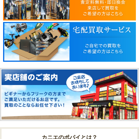
カニエのポパイとは？