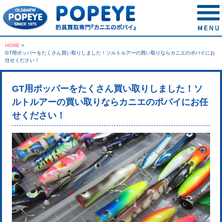
HOME
>
GT用ポッパーをたくさん買い取りしました！ソルトルアーの買い取りならカニエのポパイにお
任せください！
GT用ポッパーをたくさん買い取りしました！ソ
ルトルアーの買い取りならカニエのポパイにお任
せください！