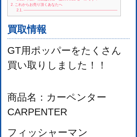
2.
これからお売り頂くあなたへ
2.1.
—————————————————————————–
買取情報
GT用ポッパーをたくさん
買い取りしました！！
商品名：カーペンター
CARPENTER
フィッシャーマン