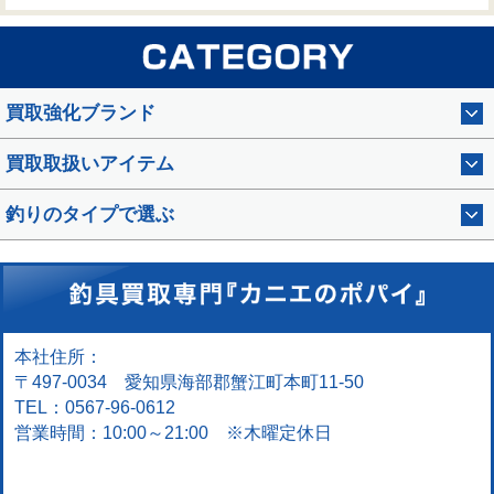
買取強化ブランド
買取取扱いアイテム
釣りのタイプで選ぶ
本社住所：
〒497-0034 愛知県海部郡蟹江町本町11-50
TEL：0567-96-0612
営業時間：10:00～21:00 ※木曜定休日