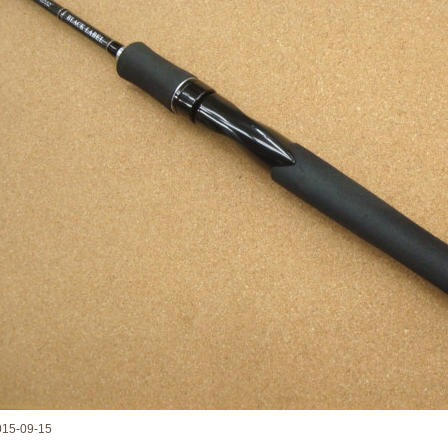
015-09-15