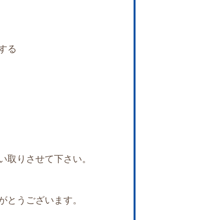
する
い取りさせて下さい。
がとうございます。