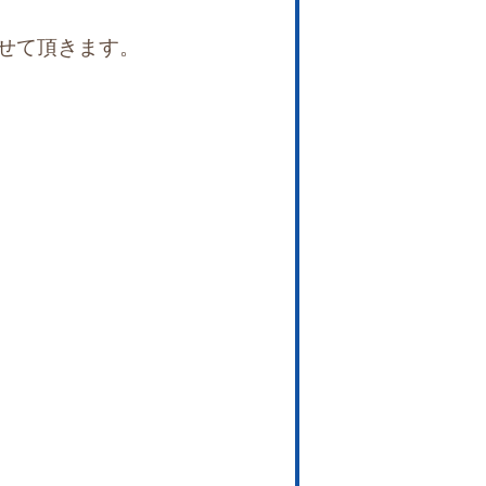
せて頂きます。