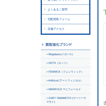
よくあるご質問
宅配買取フォーム
店舗アクセス
Megabass(メガバス)
HOTS（ホッツ）
FENWICK（フェンウィック）
Artfizical (アートフィジカル）
MANIFOLD マニフォールド
GARY YAMAMOTO (ゲーリーヤ
マモト)