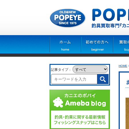
HOME
記事タイプ：