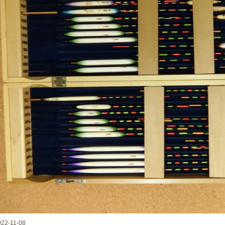
022-11-08