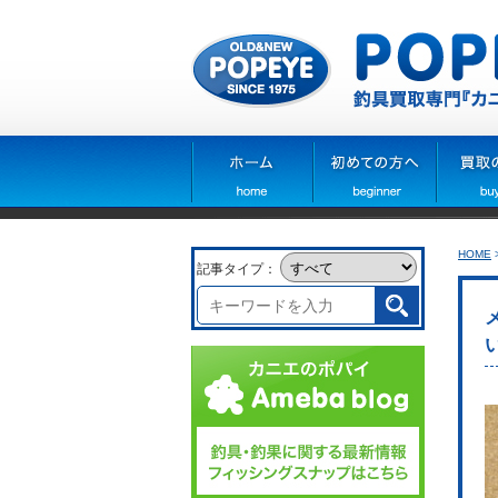
HOME
記事タイプ：