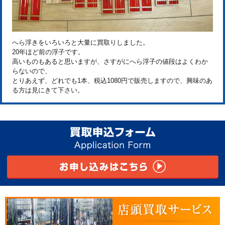
へら浮きをいろいろと大量に買取りしました。
20年ほど前の浮子です。
高いものもあると思いますが、さすがにへら浮子の値段はよくわか
らないので、
とりあえず、どれでも1本、税込1080円で販売しますので、興味のあ
る方は見にきて下さい。