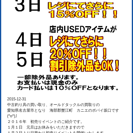
2015-12-31
中古釣り具の買い取り、オールドタックルの買取りの
愛知県名古屋市となり 海部郡蟹江町 カニエのポパイ坂口です
(^o^)丿
２０１６年 初売りイベントのご紹介です。
１月１日 元旦はお休みをいただきますので
１月２日より日替わり初売りイベントを開催いたします。