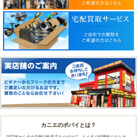
カニエのポパイとは？
1977年から今の店舗で釣具店をつづけて、もうすぐ50周年になりま