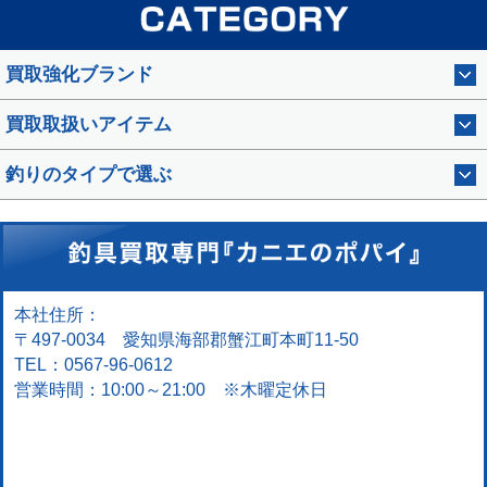
買取強化ブランド
買取取扱いアイテム
釣りのタイプで選ぶ
本社住所：
〒497-0034 愛知県海部郡蟹江町本町11-50
TEL：0567-96-0612
営業時間：10:00～21:00 ※木曜定休日