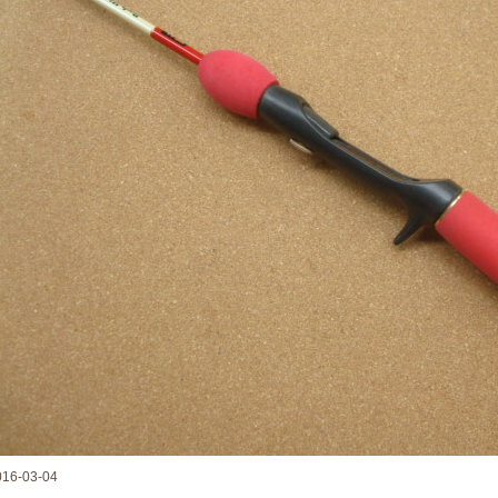
016-03-04