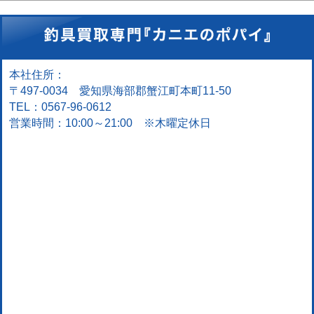
本社住所：
〒497-0034 愛知県海部郡蟹江町本町11-50
TEL：0567-96-0612
営業時間：10:00～21:00 ※木曜定休日